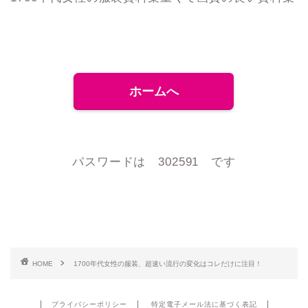
ホームへ
パスワードは 302591 です
HOME
1700年代女性の服装、超速い流行の変化はコレだけに注目！
プライバシーポリシー
特定電子メール法に基づく表記