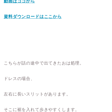
動画はココから
資料ダウンロードはここから
こちらが話の途中で出てきたおは処理。
ドレスの場合、
左右に長いスリットがあります。
そこに裾を入れて歩きやすくします。