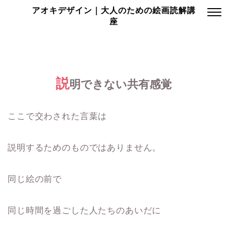
アオキデザイン｜大人のための絵画読解講
座
説
明できない共有感覚
ここで交わされた言葉は
説明するためのものではありません。
同じ絵の前で
同じ時間を過ごした人たちのあいだに