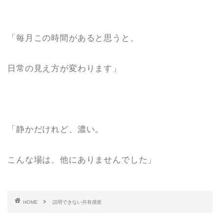
「毎月この時間があると思うと、
日常の見え方が変わります」
「静かだけれど、濃い。
こんな場は、他にありませんでした」
HOME
説明できない共有感覚