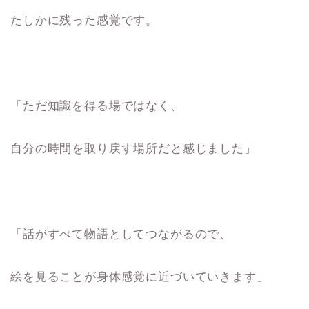
たしかに残った感覚です。
「ただ知識を得る場ではなく、
自分の時間を取り戻す場所だと感じました」
「話がすべて物語としてつながるので、
絵を見ることが身体感覚に近づいていきます」