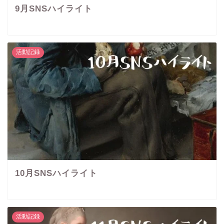
9月SNSハイライト
活動記録
10月SNSハイライト
活動記録