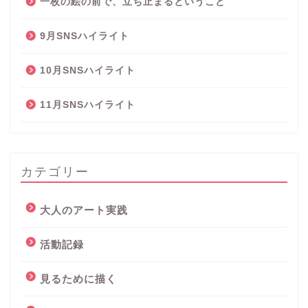
一枚の絵の前で、立ち止まるということ
9月SNSハイライト
10月SNSハイライト
11月SNSハイライト
カテゴリー
大人のアート実践
活動記録
見るために描く