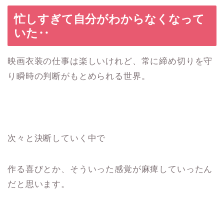
忙しすぎて自分がわからなくなって
いた‥
映画衣装の仕事は楽しいけれど、常に締め切りを守
り瞬時の判断がもとめられる世界。
次々と決断していく中で
作る喜びとか、そういった感覚が麻痺していったん
だと思います。