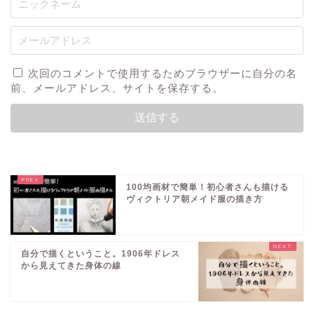
次回のコメントで使用するためブラウザーに自分の名
前、メールアドレス、サイトを保存する。
100均画材で簡単！初心者さんも描ける
ヴィクトリア朝メイド服の描き方
自分で描くということ。1906年ドレス
から見えてきた身体の線