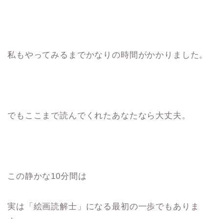
私もやってみるまでかなりの時間がかかりました。
でもここまで読んでくれたあなたなら大丈夫。
この静かな10分間は
実は「絵画読解士」になる最初の一歩でもありま