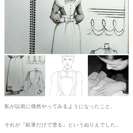
私が以前に偶然やってみるようになったこと。
それが『鉛筆だけで塗る』というぬりえでした。