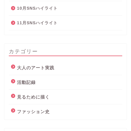
10月SNSハイライト
11月SNSハイライト
カテゴリー
大人のアート実践
活動記録
見るために描く
ファッション史