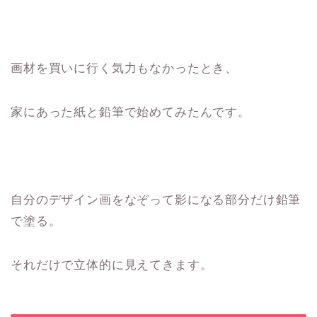
画材を買いに行く気力もなかったとき、
家にあった紙と鉛筆で始めてみたんです。
自分のデザイン画をなぞって影になる部分だけ鉛筆
で塗る。
それだけで立体的に見えてきます。