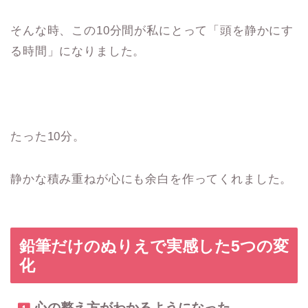
そんな時、この10分間が私にとって「頭を静かにす
る時間」になりました。
たった10分。
静かな積み重ねが心にも余白を作ってくれました。
鉛筆だけのぬりえで実感した5つの変
化
心の整え方がわかるようになった