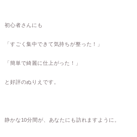
初心者さんにも
「すごく集中できて気持ちが整った！」
「簡単で綺麗に仕上がった！」
と好評のぬりえです。
静かな10分間が、あなたにも訪れますように。