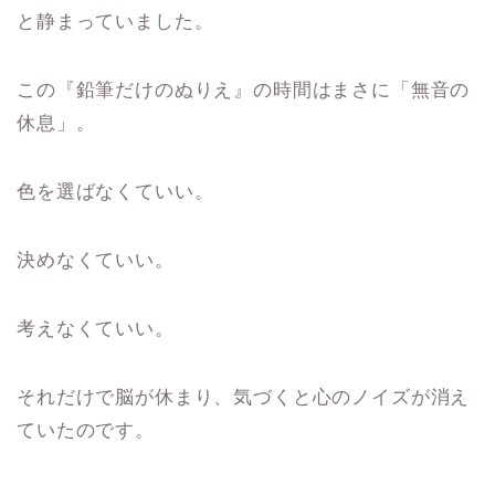
と静まっていました。
この『鉛筆だけのぬりえ』の時間はまさに「無音の
休息」。
色を選ばなくていい。
決めなくていい。
考えなくていい。
それだけで脳が休まり、気づくと心のノイズが消え
ていたのです。