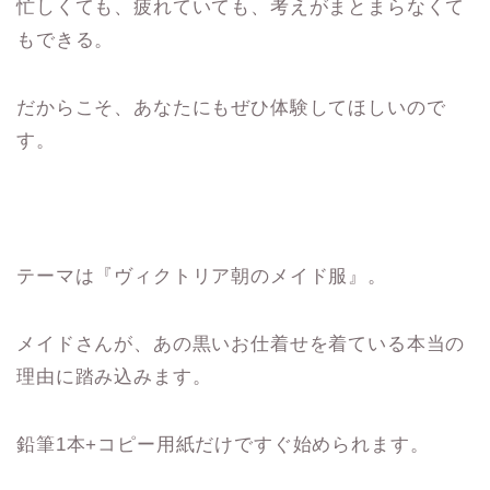
忙しくても、疲れていても、考えがまとまらなくて
もできる。
だからこそ、あなたにもぜひ体験してほしいので
す。
テーマは『ヴィクトリア朝のメイド服』。
メイドさんが、あの黒いお仕着せを着ている本当の
理由に踏み込みます。
鉛筆1本+コピー用紙だけですぐ始められます。