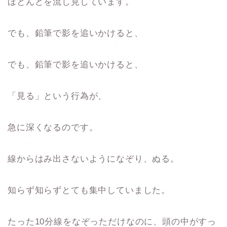
ほとんどを流し見しています。
でも、鉛筆で影を追いかけると、
でも、鉛筆で影を追いかけると、
「見る」という行為が、
急に深くなるのです。
線からはみ出さないようになぞり、ぬる。
知らず知らずとても集中していました。
たった10分線をなぞっただけなのに、頭の中がすっ