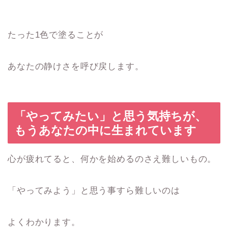
たった1色で塗ることが
あなたの静けさを呼び戻します。
「やってみたい」と思う気持ちが、
もうあなたの中に生まれています
心が疲れてると、何かを始めるのさえ難しいもの。
「やってみよう」と思う事すら難しいのは
よくわかります。