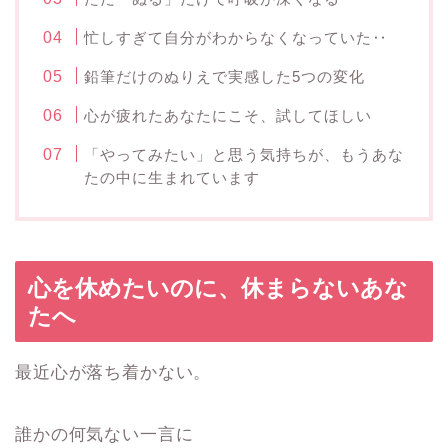
忙しすぎて自分がわからなくなっていた‥
鉛筆だけのぬりえで実感した5つの変化
心が疲れたあなたにこそ、試してほしい
「やってみたい」と思う気持ちが、もうあな
たの中に生まれています
心を休めたいのに、休まらないあな
たへ
最近心が落ち着かない。
誰かの何気ない一言に