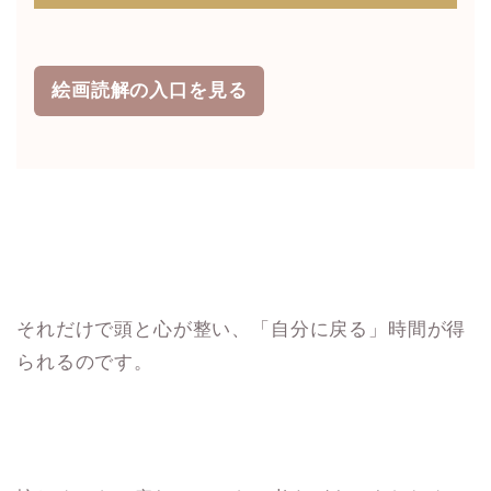
絵画読解の入口を見る
それだけで頭と心が整い、「自分に戻る」時間が得
られるのです。