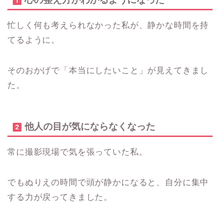
忙しく何も考えられなかった私が、静かな時間を持
てるように。
そのおかげで「本当にしたいこと」が見えてきまし
た。
他人の目が気にならなくなった
常に撮影現場で気を張っていた私。
でもぬりえの時間で頭が静かになると、自分に集中
する力が戻ってきました。