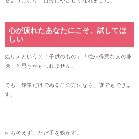
るようになり、自分にやさしくなれました。
心が疲れたあなたにこそ、試してほ
しい
ぬりえというと「子供のもの」「絵が得意な人の趣
味」と思うかもしれません。
でも、鉛筆だけでぬるこの方法なら、誰でもできま
す。
何も考えず、ただ手を動かす。