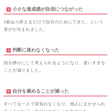
小さな達成感が自信につながった
1枚ぬり終えるだけで自分のためにできた、という
喜びが生まれました。
判断に迷わなくなった
頭を静かにして考えられるようになり、迷いすぎる
ことが減りました。
自分を責めることが減った
すべてを一人で背負わなくなり、他人にまかせられ