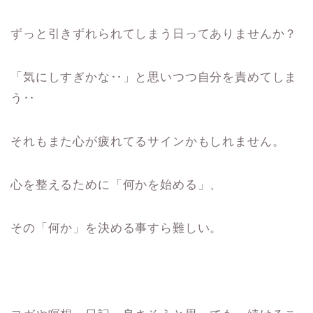
ずっと引きずれられてしまう日ってありませんか？
「気にしすぎかな‥」と思いつつ自分を責めてしま
う‥
それもまた心が疲れてるサインかもしれません。
心を整えるために「何かを始める」、
その「何か」を決める事すら難しい。