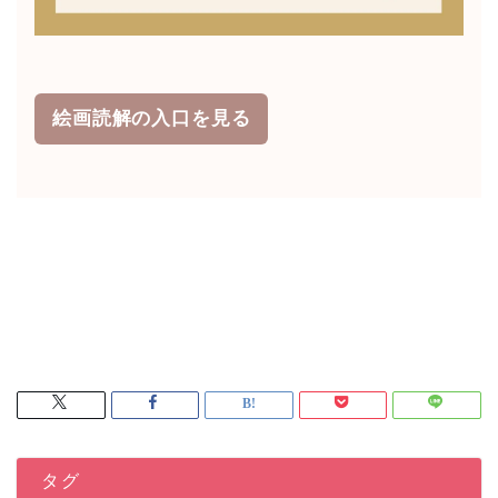
絵画読解の入口を見る
タグ