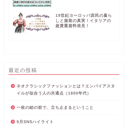
19世紀ヨーロッパ庶民の暮ら
しと服装の真実！イタリアの
超貴重資料発見！
最近の投稿
ネオクラシックファッションとは？エンパイアスタ
イルが似合う人の共通点（1800年代）
一枚の絵の前で、立ち止まるということ
9月SNSハイライト