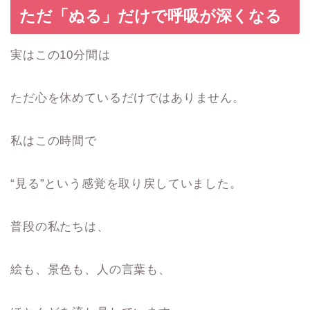
ただ「ぬる」だけで呼吸が深くなる
実はこの10分間は
ただ心を休めているだけではありません。
私はこの時間で
“見る”という感覚を取り戻していました。
普段の私たちは、
絵も、景色も、人の言葉も、