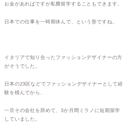
お金があればですが私費留学することもできます。
日本での仕事を一時期休んで、という形ですね。
イタリアで知り合ったファッションデザイナーの方
がそうでした。
日本の23区などでファッションデザイナーとして経
験を積んでから、
一旦その会社を辞めて、3か月間ミラノに短期留学
していました。