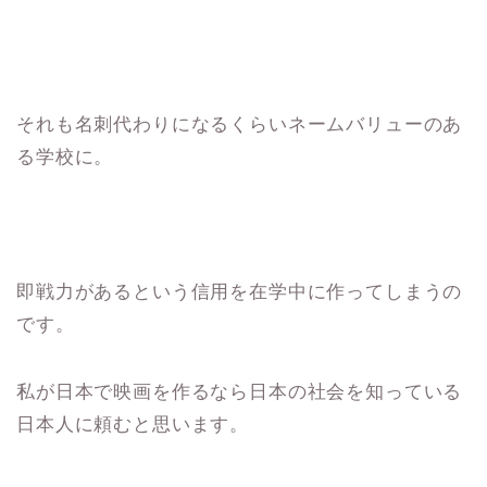
それも名刺代わりになるくらいネームバリューのあ
る学校に。
即戦力があるという信用を在学中に作ってしまうの
です。
私が日本で映画を作るなら日本の社会を知っている
日本人に頼むと思います。