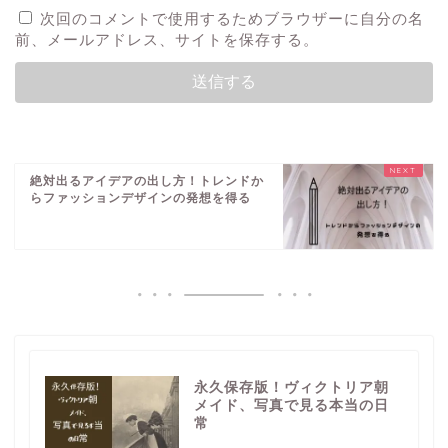
次回のコメントで使用するためブラウザーに自分の名
前、メールアドレス、サイトを保存する。
絶対出るアイデアの出し方！トレンドか
らファッションデザインの発想を得る
永久保存版！ヴィクトリア朝
メイド、写真で見る本当の日
常