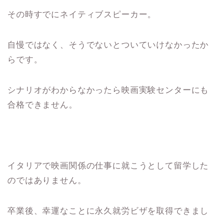
その時すでにネイティブスピーカー。
自慢ではなく、そうでないとついていけなかったか
らです。
シナリオがわからなかったら映画実験センターにも
合格できません。
イタリアで映画関係の仕事に就こうとして留学した
のではありません。
卒業後、幸運なことに永久就労ビザを取得できまし