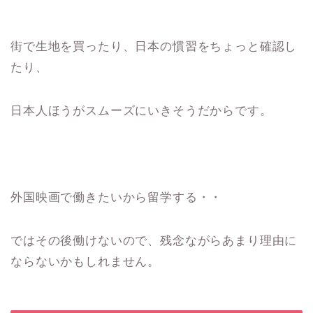
街で生地を買ったり、日本の慣習をちょっと確認し
たり、
日本人ほうがスムーズにいきそうだからです。
外国映画で働きたいから留学する・・
ではその後働けないので、残念ながらあまり理由に
ならないかもしれません。