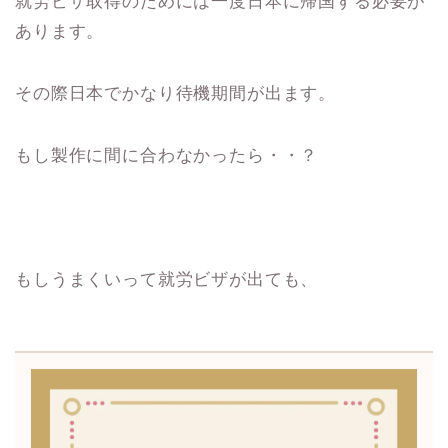
就労ビザ取得のためには一度日本に帰国する必要が
あります。
その際日本でかなり待機期間が出ます。
もし製作に間に合わなかったら・・？
もしうまくいって就労ビザが出ても、