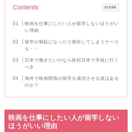
Contents
CLOSE
映画を仕事にしたい人が留学しないほうがい
い理由
留学が無駄になったり挫折してしまうケース
も・・
日本で働きたいのなら絶対日本で学校に行く
べき
海外で映画関係の留学を成功させる道はある
のか？
映画を仕事にしたい人が留学しない
ほうがいい理由