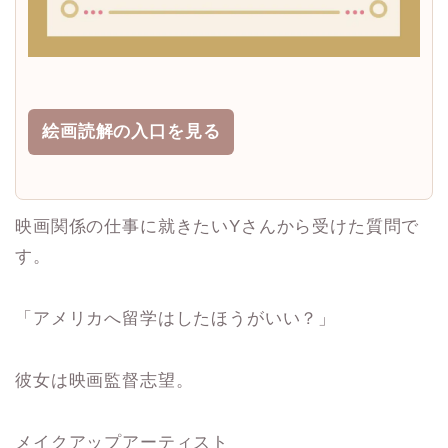
絵画読解の入口を見る
映画関係の仕事に就きたいYさんから受けた質問で
す。
「アメリカへ留学はしたほうがいい？」
彼女は映画監督志望。
メイクアップアーティスト