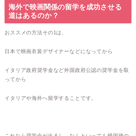
海外で映画関係の留学を成功させる
道はあるのか？
おススメの方法その1は、
日本で映画衣装デザイナーなどになってから
イタリア政府奨学金など外国政府公認の奨学金を取
ってから
イタリアや海外へ留学することです。
これなら奨学金が出るし、なんといっても帰国後の