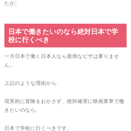
たが。
日本で働きたいのなら絶対日本で学
校に行くべき
一方日本で働く日本人なら面倒なビザは要りませ
ん。
上記のような理由から、
現実的に冒険をおかさず、絶対確実に映画業界で働
きたいのなら、
日本で学校に行くべきです。