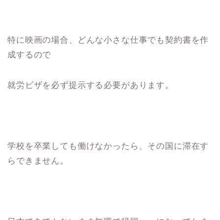
特に映画の場合、どんな小さな仕事でも契約書を作
成するので
就労ビザを必ず提示する必要があります。
学校を卒業しても働けなかったら、その国に滞在す
らできません。