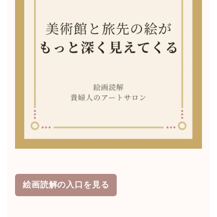
絵画読解の入口を見る