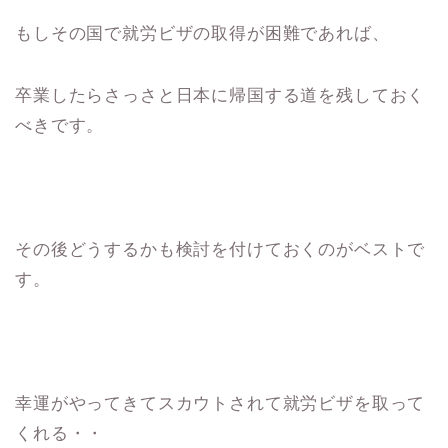
もしその国で就労ビザの取得が困難であれば、
卒業したらさっさと日本に帰国する道を残しておく
べきです。
その後どうするかも検討を付けておくのがベストで
す。
幸運がやってきてスカウトされて就労ビザを取って
くれる・・