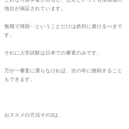
地位が保証されています。
無職で帰国‥ということだけは絶対に避けるべきで
す。
それに入学試験は日本での審査のみです。
万が一審査に通らなければ、次の年に挑戦すること
もできます。
おススメの方法その2は、