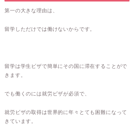
第一の大きな理由は、
留学しただけでは働けないからです。
留学は学生ビザで簡単にその国に滞在することがで
きます。
でも働くのには就労ビザが必須で、
就労ビザの取得は世界的に年々とても困難になって
きています。