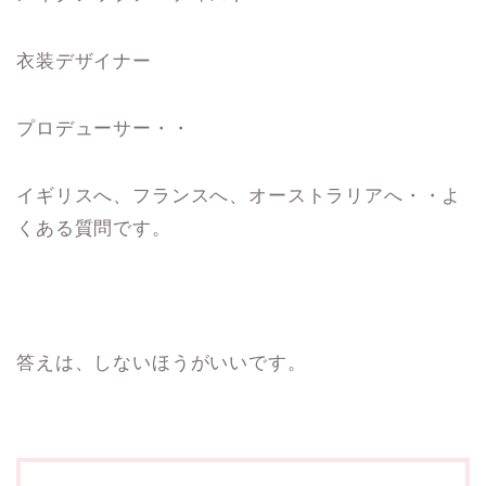
衣装デザイナー
プロデューサー・・
イギリスへ、フランスへ、オーストラリアへ・・よ
くある質問です。
答えは、しないほうがいいです。