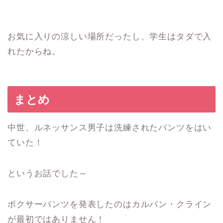
お気に入りの涼しい場所だったし、学生はタダで入
れたからね。
まとめ
中世、ルネッサンス男子は洗練されたパンツをはい
ていた！
というお話でした～
ボクサーパンツを発表したのはカルバン・クライン
が最初ではありません！