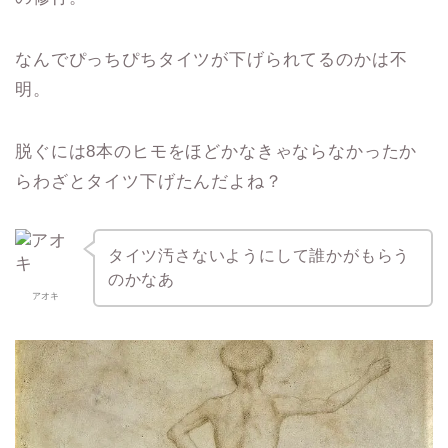
なんでぴっちぴちタイツが下げられてるのかは不
明。
脱ぐには8本のヒモをほどかなきゃならなかったか
らわざとタイツ下げたんだよね？
タイツ汚さないようにして誰かがもらう
のかなあ
アオキ