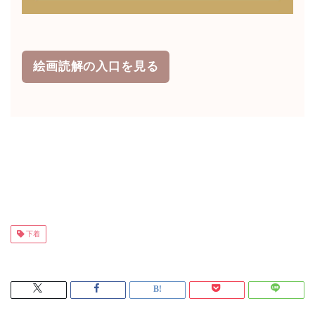
絵画読解の入口を見る
下着