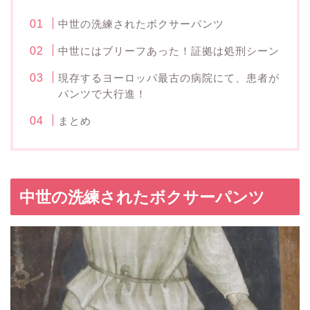
中世の洗練されたボクサーパンツ
中世にはブリーフあった！証拠は処刑シーン
現存するヨーロッパ最古の病院にて、患者が
パンツで大行進！
まとめ
中世の洗練されたボクサーパンツ