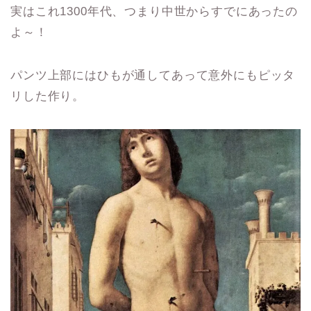
実はこれ1300年代、つまり中世からすでにあったの
よ～！
パンツ上部にはひもが通してあって意外にもピッタ
リした作り。