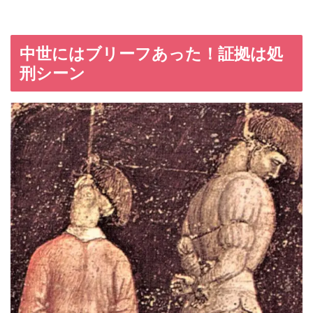
中世にはブリーフあった！証拠は処
刑シーン