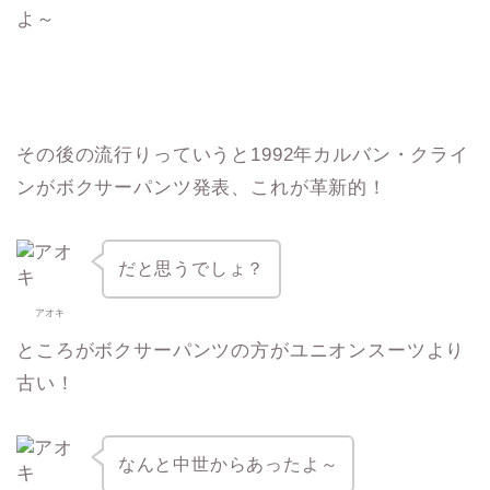
よ～
その後の流行りっていうと1992年カルバン・クライ
ンがボクサーパンツ発表、これが革新的！
だと思うでしょ？
アオキ
ところがボクサーパンツの方がユニオンスーツより
古い！
なんと中世からあったよ～