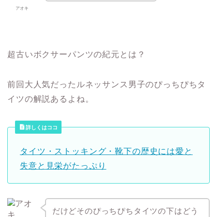
アオキ
超古いボクサーパンツの紀元とは？
前回大人気だったルネッサンス男子のぴっちぴちタ
イツの解説あるよね。
詳しくはココ
タイツ・ストッキング・靴下の歴史には愛と
失意と見栄がたっぷり
だけどそのぴっちぴちタイツの下はどう