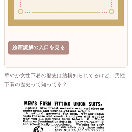
絵画読解の入口を見る
華やか女性下着の歴史は結構知られてるけど、男性
下着の歴史って知ってる？