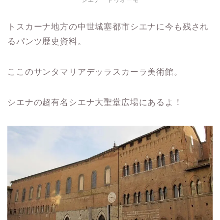
トスカーナ地方の中世城塞都市シエナに今も残され
るパンツ歴史資料。
ここのサンタマリアデッラスカーラ美術館。
シエナの超有名シエナ大聖堂広場にあるよ！