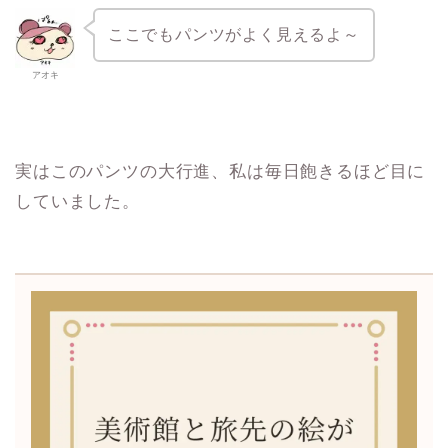
ここでもパンツがよく見えるよ～
アオキ
実はこのパンツの大行進、私は毎日飽きるほど目に
していました。