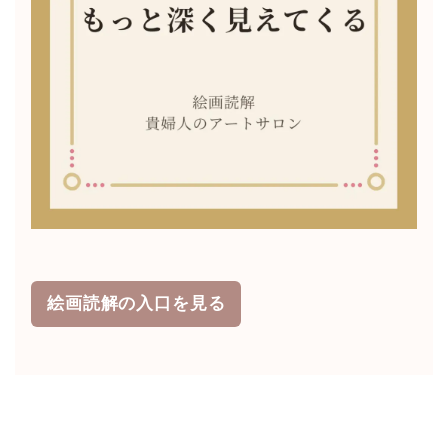
絵画読解の入口を見る