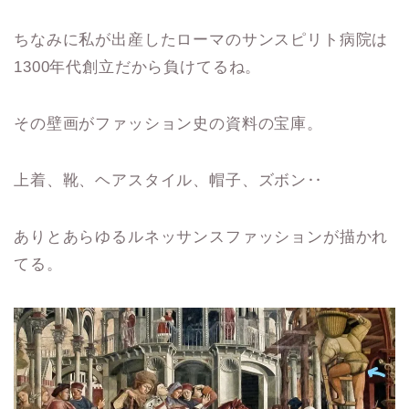
ちなみに私が出産したローマのサンスピリト病院は
1300年代創立だから負けてるね。
その壁画がファッション史の資料の宝庫。
上着、靴、ヘアスタイル、帽子、ズボン‥
ありとあらゆるルネッサンスファッションが描かれ
てる。